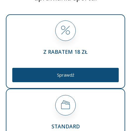
Z RABATEM 18 ZŁ
Sprawdź
STANDARD